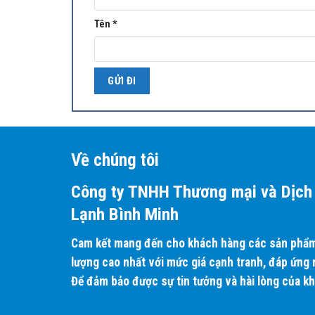
Tên
*
Về chúng tôi
Công ty TNHH Thương mại và Dịch 
Lạnh Bình Minh
Cam kết mang đến cho khách hàng các sản phẩm 
lượng cao nhất với mức giá cạnh tranh, đáp ứng
Để đảm bảo được sự tin tưởng và hài lòng của k