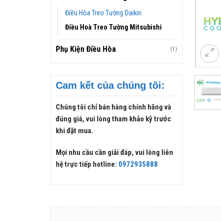
Điều Hòa Treo Tường Daikin
Điều Hoà Treo Tường Mitsubishi
Phụ Kiện Điều Hòa
(1)
Cam kết của chúng tôi:
Chúng tôi chỉ bán hàng chính hãng và
đúng giá, vui lòng tham khảo kỹ trước
khi đặt mua.
Mọi nhu cầu cần giải đáp, vui lòng liên
hệ trực tiếp hotline:
0972935888