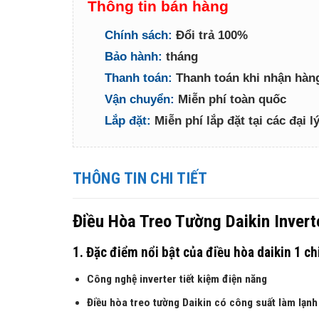
Thông tin bán hàng
Chính sách:
Đổi trả 100%
Bảo hành:
tháng
Thanh toán:
Thanh toán khi nhận hàn
Vận chuyển:
Miễn phí toàn quốc
Lắp đặt:
Miễn phí lắp đặt tại các đại 
THÔNG TIN CHI TIẾT
Điều Hòa Treo Tường Daikin Inv
1. Đặc điểm nổi bật của điều hòa daikin 
Công nghệ inverter tiết kiệm điện năng
Điều hòa treo tường Daikin có công suất làm lạnh