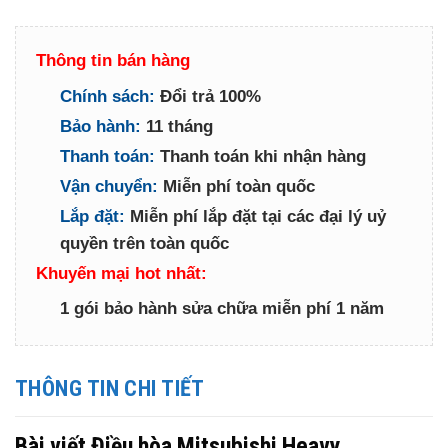
Thông tin bán hàng
Chính sách:
Đổi trả 100%
Bảo hành:
11 tháng
Thanh toán:
Thanh toán khi nhận hàng
Vận chuyển:
Miễn phí toàn quốc
Lắp đặt:
Miễn phí lắp đặt tại các đại lý uỷ
quyền trên toàn quốc
Khuyến mại hot nhất:
1 gói bảo hành sửa chữa miễn phí 1 năm
THÔNG TIN CHI TIẾT
Bài viết Điều hòa Mitsubishi Heavy