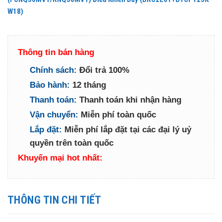
W18)
Thông tin bán hàng
Chính sách:
Đổi trả 100%
Bảo hành:
12 tháng
Thanh toán:
Thanh toán khi nhận hàng
Vận chuyển:
Miễn phí toàn quốc
Lắp đặt:
Miễn phí lắp đặt tại các đại lý uỷ
quyền trên toàn quốc
Khuyến mại hot nhất:
THÔNG TIN CHI TIẾT