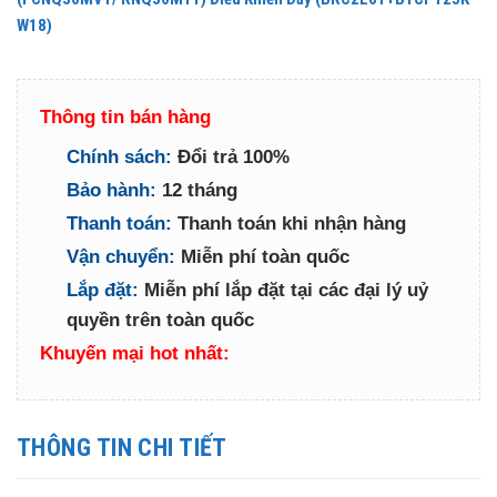
W18)
Thông tin bán hàng
Chính sách:
Đổi trả 100%
Bảo hành:
12 tháng
Thanh toán:
Thanh toán khi nhận hàng
Vận chuyển:
Miễn phí toàn quốc
Lắp đặt:
Miễn phí lắp đặt tại các đại lý uỷ
quyền trên toàn quốc
Khuyến mại hot nhất:
THÔNG TIN CHI TIẾT